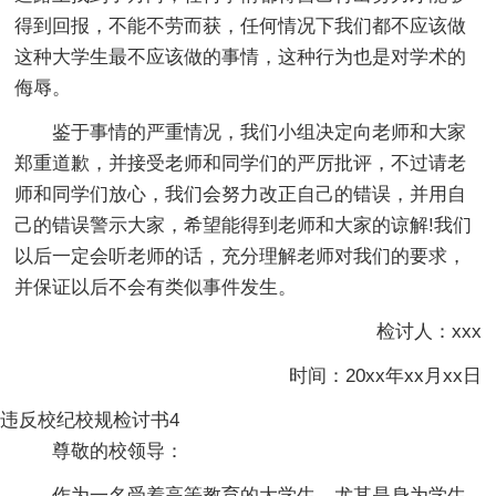
得到回报，不能不劳而获，任何情况下我们都不应该做
这种大学生最不应该做的事情，这种行为也是对学术的
侮辱。
鉴于事情的严重情况，我们小组决定向老师和大家
郑重道歉，并接受老师和同学们的严厉批评，不过请老
师和同学们放心，我们会努力改正自己的错误，并用自
己的错误警示大家，希望能得到老师和大家的谅解!我们
以后一定会听老师的话，充分理解老师对我们的要求，
并保证以后不会有类似事件发生。
检讨人：xxx
时间：20xx年xx月xx日
违反校纪校规检讨书4
尊敬的校领导：
作为一名受着高等教育的大学生，尤其是身为学生