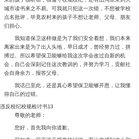
城市读书来之不易。可我就只犯这一次错，不想被学校
点名批评，毕竟农村来的孩子不想让老师、父母、朋友
们担心。
我知道保卫这样做是为了我们安全着想，我们本来
离家出来是为了出人头地，早日成才，曾经努力过，拼
搏过。所以希望保卫能够给我这次学会改过自新的机
会，自己会深刻记住这次教训的，并努力学习，贡献社
会自身余力，报答父母。
我话已至此，还是真心希望保卫能够开恩，让我懂
得自己的过错。
违反校纪校规检讨书13
尊敬的老师：
您好，首先我向你道歉。