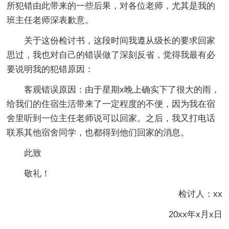
所犯错由此带来的一些后果，对各位老师，尤其是我的
班主任老师深表歉意。
关于这份检讨书，这段时间我遵从级长的要求回家
思过，我也对自己的错误做了深刻反省，觉得我最有必
要说明我的犯错原因：
客观错误原因：由于星期x晚上确实下了很大的雨，
给我们的住宿生活带来了一定程度的不便，因为我在宿
舍里听到一位主任老师说可以回家。之后，我又打电话
联系其他宿舍同学，也都得到他们回家的消息。
此致
敬礼！
检讨人：xx
20xx年x月x日