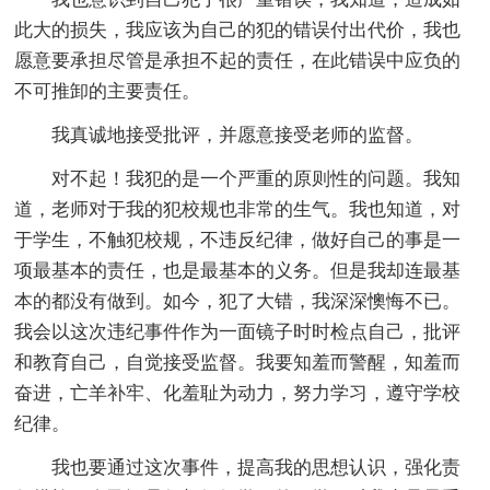
此大的损失，我应该为自己的犯的错误付出代价，我也
愿意要承担尽管是承担不起的责任，在此错误中应负的
不可推卸的主要责任。
我真诚地接受批评，并愿意接受老师的监督。
对不起！我犯的是一个严重的原则性的问题。我知
道，老师对于我的犯校规也非常的生气。我也知道，对
于学生，不触犯校规，不违反纪律，做好自己的事是一
项最基本的责任，也是最基本的义务。但是我却连最基
本的都没有做到。如今，犯了大错，我深深懊悔不已。
我会以这次违纪事件作为一面镜子时时检点自己，批评
和教育自己，自觉接受监督。我要知羞而警醒，知羞而
奋进，亡羊补牢、化羞耻为动力，努力学习，遵守学校
纪律。
我也要通过这次事件，提高我的思想认识，强化责