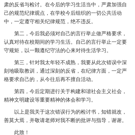
肃的反省与检讨。在今后的学习生活当中，严肃加强自
己的规范纪律观点，在学校今后组织的一切公共活动
中，一定遵守相关纪律规范，绝不违反。
第二，今后我必须对自己的言行举止做严格要求，
认真对待在校期间的学习生活。自己的言行举止一定要
守规矩，以一颗遵纪守法的心来对待生活学习。
第三，针对我太年轻不成熟，我要从此次错误中深
刻地吸取教训，通过深刻的反省，在纪律方面，一定严
格要求自己的，从今往后再不擅自活动。
第四，今后定期进行关于构建和谐社会主义社会，
精神文明建设等重要精神的体会和学习。
以上是我关于这次错误行为的检讨书，知错就改，
善莫大焉，并敬请老师对我不断的批评与指导，谢谢。
此致！