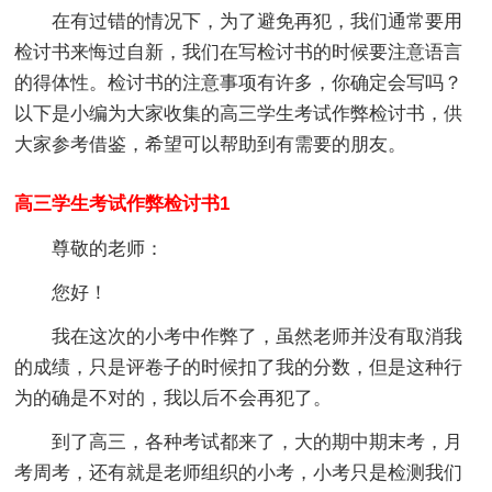
在有过错的情况下，为了避免再犯，我们通常要用
检讨书来悔过自新，我们在写检讨书的时候要注意语言
的得体性。检讨书的注意事项有许多，你确定会写吗？
以下是小编为大家收集的高三学生考试作弊检讨书，供
大家参考借鉴，希望可以帮助到有需要的朋友。
高三学生考试作弊检讨书1
尊敬的老师：
您好！
我在这次的小考中作弊了，虽然老师并没有取消我
的成绩，只是评卷子的时候扣了我的分数，但是这种行
为的确是不对的，我以后不会再犯了。
到了高三，各种考试都来了，大的期中期末考，月
考周考，还有就是老师组织的小考，小考只是检测我们