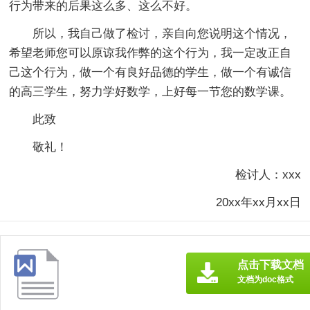
行为带来的后果这么多、这么不好。
所以，我自己做了检讨，亲自向您说明这个情况，
希望老师您可以原谅我作弊的这个行为，我一定改正自
己这个行为，做一个有良好品德的学生，做一个有诚信
的高三学生，努力学好数学，上好每一节您的数学课。
此致
敬礼！
检讨人：xxx
20xx年xx月xx日
点击下载文档
文档为doc格式