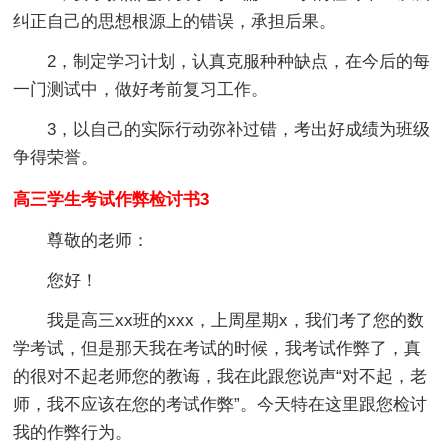
纠正自己的思想根源上的错误，承担后果。
2，制定学习计划，认真克服种种缺点，在今后的每
一门测试中，做好考前复习工作。
3，以自己的实际行动弥补过错，考出好成绩为班级
争得荣誉。
高三学生考试作弊检讨书3
尊敬的老师：
您好！
我是高三xx班的xxx，上周星期x，我们考了您的数
学考试，但是那天我在考试的时候，我考试作弊了，真
的很对不起老师您的教诲，我在此跟您说声“对不起，老
师，我不应该在您的考试作弊”。今天特在这里跟您检讨
我的作弊行为。