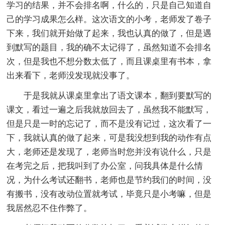
学习的结果，并不会排名啊，什么的，只是自己知道自
己的学习成果怎么样。这次语文的小考，老师发了卷子
下来，我们就开始做了起来，我也认真的做了，但是遇
到默写的题目，我的确不太记得了，虽然知道不会排名
次，但是我也不想分数太低了，而且课桌里有书本，拿
出来看下，老师没发现就没事了。
于是我就从课桌里拿出了语文课本，翻到要默写的
课文，看过一遍之后我就放回去了，虽然我不能默写，
但是只是一时的忘记了，而不是没有记过，这次看了一
下，我就认真的做了起来，可是我没想到我的动作有点
大，老师还是发现了，老师当时您并没有说什么，只是
在考完之后，把我叫到了办公室，问我具体是什么情
况，为什么考试还翻书，老师也是节约我们的时间，没
有搬书，没有改动位置就考试，毕竟只是小考嘛，但是
我居然忍不住作弊了。