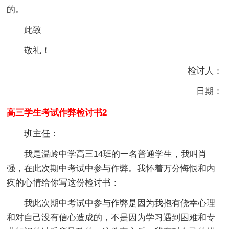
的。
此致
敬礼！
检讨人：
日期：
高三学生考试作弊检讨书2
班主任：
我是温岭中学高三14班的一名普通学生，我叫肖
强，在此次期中考试中参与作弊。我怀着万分悔恨和内
疚的心情给你写这份检讨书：
我此次期中考试中参与作弊是因为我抱有侥幸心理
和对自己没有信心造成的，不是因为学习遇到困难和专