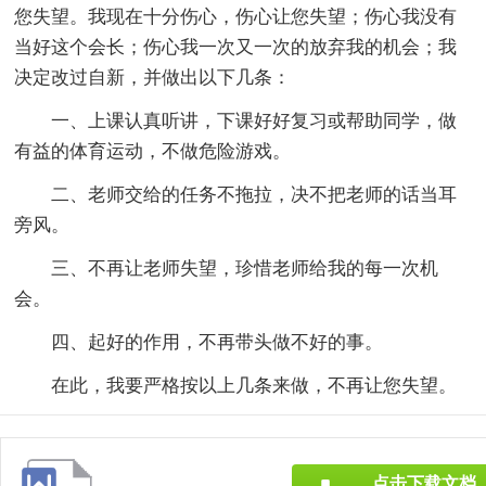
您失望。我现在十分伤心，伤心让您失望；伤心我没有
当好这个会长；伤心我一次又一次的放弃我的机会；我
决定改过自新，并做出以下几条：
一、上课认真听讲，下课好好复习或帮助同学，做
有益的体育运动，不做危险游戏。
二、老师交给的任务不拖拉，决不把老师的话当耳
旁风。
三、不再让老师失望，珍惜老师给我的每一次机
会。
四、起好的作用，不再带头做不好的事。
在此，我要严格按以上几条来做，不再让您失望。
点击下载文档