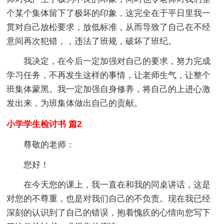
个某个集体留下了极坏的印象，这完全在于平日里我一
贯对自己放松要求，放低标准，从而导致了自己在不经
意间再次犯错，，违法了班规，破坏了班纪。
我决定，在今后一定加强对自己的要求，努力完成
学习任务，不再发生这样的事情，让老师生气，让整个
班集体蒙黑。我一定加强自身修养，将自己的上进心激
发出来，为班集体做出自己的贡献。
小学学生检讨书 篇2
尊敬的老师：
您好！
在今天您的课上，我一直在和我的同桌讲话，这是
对您的不尊重，也是对我们自己的不负责。现在我已经
深刻的认识到了自己的错误，抱着愧疚的心情向您写下