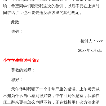
响，希望同学们吸取我这次的教训，以后不要在上课时
间讲话了，也不要去违反班级里的其他规定。
此致
致敬！
检讨人：xxx
20xx年x月x日
小学学生检讨书 篇3
尊敬的老师：
您好！
天午休时我犯了一个非常严重的错误。上午考完试
不知为什么自己感到很兴奋，中午回到休息室，我躺在
床上翻来覆去怎么也睡不着，正在我想用什么方法来消