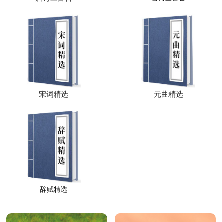
宋词精选
元曲精选
辞赋精选