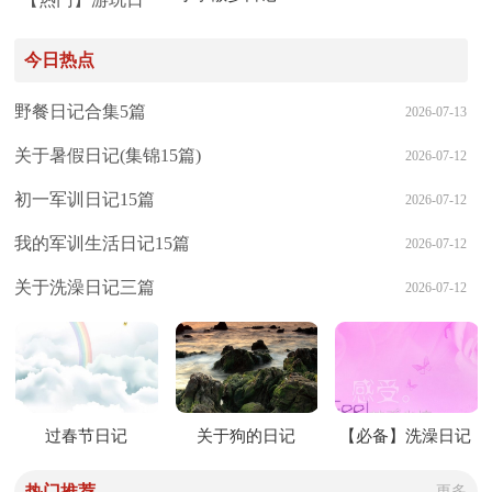
记三篇
今日热点
野餐日记合集5篇
2026-07-13
关于暑假日记(集锦15篇)
2026-07-12
初一军训日记15篇
2026-07-12
我的军训生活日记15篇
2026-07-12
关于洗澡日记三篇
2026-07-12
过春节日记
关于狗的日记
【必备】洗澡日记
四篇
热门推荐
更多