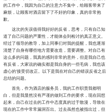
的工作中，我因为自己的注意力不集中，给顾客带来了
麻烦，让顾客对酒店留下了不好的印象，真的非常抱
歉。
这次的失误值得我好好的反省，思考，只有自己知
道了自己问题的严重性，才能体会到检讨的真正意义。
经过了领导的教导，加上同事们对我的提醒，我也逐渐
清楚了自身有哪些地方需要改造，需要调整。对自己有
这么多的问题，我真的感到非常的意外，但是我自己也
有反省，大家说的确实都是我自身的一些毛病，我也该
虚心的'接受切改正。以下是我在对自己的错误反省之后
总结的问题。
首先，作为酒店的服务员，我的工作职责我都明
白，但是我显然没有严谨的做到工作的要求，现在回想
起来，自己在过去的工作中态度真的过于散漫，导致在
现在的工作中常常漏洞百出。过去虽然也被指出过，但