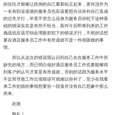
的信任才能够让跌倒的自己重新站立起来，更何况作为
一名有职业道德的服务员也应该要想办法弥补自己造成
的过失才行，毕竟不管怎么说身为服务员却犯下这种基
础的错误实在是有些不恰当，面对今后即将到来的工作
挑战也应该尽快处理眼前犯下的错误才行，不然的话想
要在酒店服务员工作中有所成就可是一件很困难的事
情。
所以从这次的错误我认识到自己在在服务工作中所
缺失的地方，而已明白做好酒店服务员工作也要能够得
到客户的认可才算是有所成就，否则的话因为服务水平
不足而导致工作出现错误可就难以弥补了，至少在我看
来工作犯错的事情想要告一段落并没有自己想象中那么
简单。
此致
敬礼！