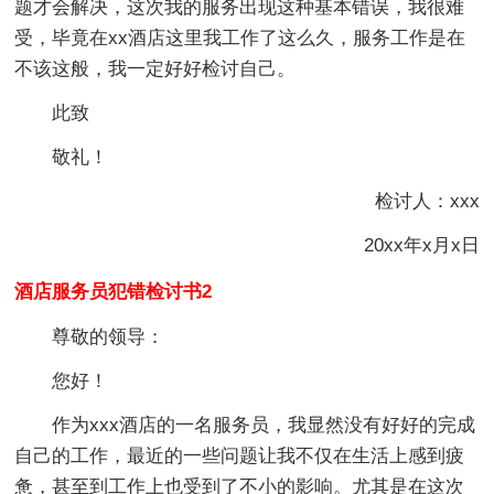
题才会解决，这次我的服务出现这种基本错误，我很难
受，毕竟在xx酒店这里我工作了这么久，服务工作是在
不该这般，我一定好好检讨自己。
此致
敬礼！
检讨人：xxx
20xx年x月x日
酒店服务员犯错检讨书2
尊敬的领导：
您好！
作为xxx酒店的一名服务员，我显然没有好好的完成
自己的工作，最近的一些问题让我不仅在生活上感到疲
惫，甚至到工作上也受到了不小的影响。尤其是在这次