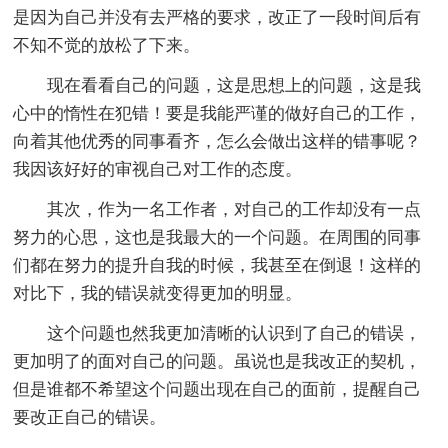
是因为自己并没有去严格的要求，改正了一段时间后有
不知不觉的放松了下来。
现在看看自己的问题，这是思想上的问题，这是我
心中的惰性在犯错！要是我能严谨的做好自己的工作，
向着其他优秀的同事看齐，怎么会做出这样的错事呢？
我因该好好的审视自己对工作的态度。
其次，作为一名工作者，对自己的工作却没有一点
努力的心思，这也是我最大的一个问题。在周围的同事
们都在努力的提升自我的时候，我甚至在倒退！这样的
对比下，我的错误就变得更加的明显。
这个问题也然我更加清晰的认识到了自己的错误，
更加明了的面对自己的问题。虽说也是我改正的契机，
但是谁都不希望这个问题出现在自己的面前，提醒自己
要改正自己的错误。