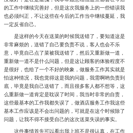
的工作中继续完善好，但是这次我服务上的一些错误我
也必须纠正，不让这些在今后的工作当中继续蔓延，我
一定反省自己。
是这样的今天在送菜的时候我送错了，要知道这是
非常麻烦的，送错了自己要负责不说，客人也会不乐
意，毕竟自己点了菜被我送错了，然后又重新做一道，
重新做一道不是什么问题，但是这让顾客的体验程度不
是很好，也给了一个不好的映象，做服务工作其实就是
怕这种情况，我也觉得这是我的问题，我需啊哟负责到
底，毕竟是我自己送错了，而且很多客人都不想等，这
么重新做一道肯定是耽误了时间，我当时非常的自责，
这些最基本的工作我都失误了，做酒店服务工作我这些
基本工作应该是不会出问题的，可就是在这个时候除了
问题，让我不得不接受自己的这次送菜失误的事实。
这件事情首先可以看出我上班不是很认真，在工作