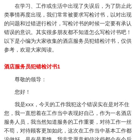
在学习、工作或生活中出现了失误后，为了防止此
类事情再度出现，我们常常被要求写检讨书，以对出现
的问题和过错进行检讨，写检讨书的时候一定要有承认
错误的意识。其实很多朋友都不知道怎么写检讨书吧！
以下是小编为大家收集的酒店服务员犯错检讨书，仅供
参考，欢迎大家阅读。
酒店服务员犯错检讨书1
尊敬的领导：
您好！
我是xxx，今天的工作我犯这个错误实在是对不住
您，我一直想着在工作当中表现好自己，作为一名酒店
服务人员，我当然知道服务的工作重要，对待工作一丝
不苟，对待顾客更加如此，这次在工作当中基本工作都
没做好，是在是羞愧，我非常愿意相信这些都会在今后