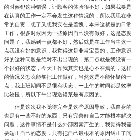
的时候犯这种错误，让顾客的体验很不好，如果我要是
在认真的工作一定不会发生这种情况的，所以我现在非
常的自责，想了又想我实在是羞愧，本来这就是的日常
工作，很多时候因为一些原因自己没有做好，这是态度
问题了，我感到一点都不好，然后就是在工作当中这一
点我没有好的意识，我觉得这是非常宝贵的，工作意识
好的这种问题是绝对不出出现的，第二点就是我没有一
个很好的状态，今天工作我其实也是心不在焉的，这样
的情况又怎么能够把工作做好，当然这是不能怀疑的一
点，我上班期间不是很有状态，一上午的时间都是效率
比较慢，所以下午出现送错菜是有原因的。
但是这次我不觉得完全是这些原因导致，我自身的
也是有一些不好的东西，只有完善好自己才能根本解决
问题，这件事情不是什么外部因素产生的，我觉得我需
要端正自己的态度，只有把自己最根本的原因纠正了问