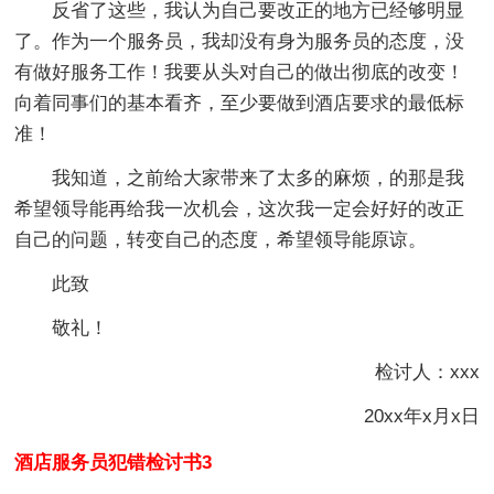
反省了这些，我认为自己要改正的地方已经够明显
了。作为一个服务员，我却没有身为服务员的态度，没
有做好服务工作！我要从头对自己的做出彻底的改变！
向着同事们的基本看齐，至少要做到酒店要求的最低标
准！
我知道，之前给大家带来了太多的麻烦，的那是我
希望领导能再给我一次机会，这次我一定会好好的改正
自己的问题，转变自己的态度，希望领导能原谅。
此致
敬礼！
检讨人：xxx
20xx年x月x日
酒店服务员犯错检讨书3