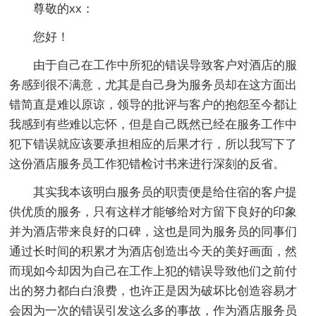
尊敬的xx：
您好！
由于自己在工作中所犯的错误导致客户对酒店的服
务感到很不满意，尤其是自己身为服务员却在这方面出
错简直是难以原谅，领导的批评与客户的抱怨至今都让
我感到有些难以忘怀，但是自己既然已经在服务工作中
犯下错误就应该要承担相应的后果才行，所以我写下了
这份酒店服务员工作犯错检讨书来进行深刻的反省。
其实我本该明白服务员的职责便是给住宿的客户提
供优质的服务，只有这样才能够给对方留下良好的印象
并为酒店带来良好的口碑，这也是同为服务员的同事们
通过长时间的积累才为酒店创造出今天的美好画面，然
而现如今却因为自己在工作上犯的错误导致他们之前付
出的努力都白白浪费，也许正是因为破坏比创造容易才
会因为一次的错误引发这么多的事故，作为酒店服务员