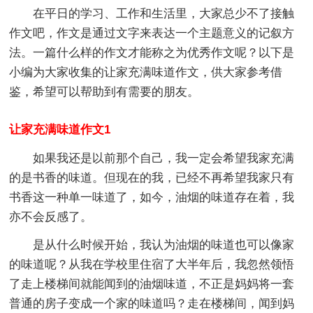
在平日的学习、工作和生活里，大家总少不了接触
作文吧，作文是通过文字来表达一个主题意义的记叙方
法。一篇什么样的作文才能称之为优秀作文呢？以下是
小编为大家收集的让家充满味道作文，供大家参考借
鉴，希望可以帮助到有需要的朋友。
让家充满味道作文1
如果我还是以前那个自己，我一定会希望我家充满
的是书香的味道。但现在的我，已经不再希望我家只有
书香这一种单一味道了，如今，油烟的味道存在着，我
亦不会反感了。
是从什么时候开始，我认为油烟的味道也可以像家
的味道呢？从我在学校里住宿了大半年后，我忽然领悟
了走上楼梯间就能闻到的油烟味道，不正是妈妈将一套
普通的房子变成一个家的味道吗？走在楼梯间，闻到妈