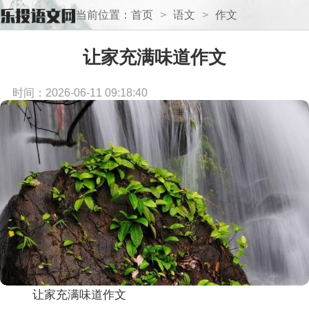
当前位置：
首页
>
语文
>
作文
让家充满味道作文
时间：2026-06-11 09:18:40
让家充满味道作文