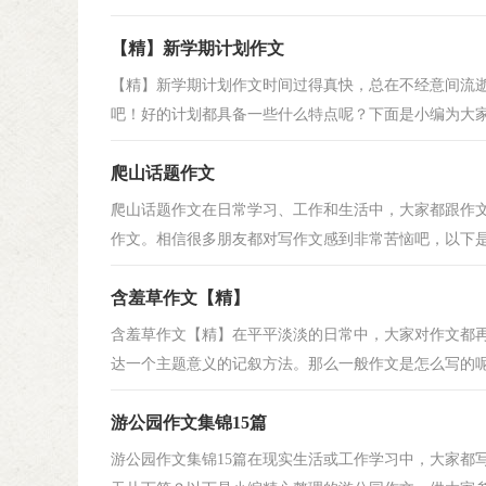
【精】新学期计划作文
【精】新学期计划作文时间过得真快，总在不经意间流
吧！好的计划都具备一些什么特点呢？下面是小编为大家整
爬山话题作文
爬山话题作文在日常学习、工作和生活中，大家都跟作
作文。相信很多朋友都对写作文感到非常苦恼吧，以下是小
含羞草作文【精】
含羞草作文【精】在平平淡淡的日常中，大家对作文都
达一个主题意义的记叙方法。那么一般作文是怎么写的呢？
游公园作文集锦15篇
游公园作文集锦15篇在现实生活或工作学习中，大家都