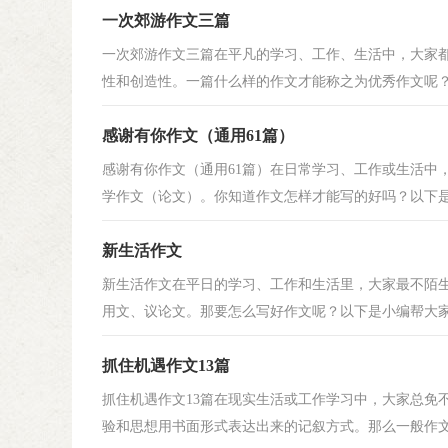
一次郊游作文三篇
一次郊游作文三篇在平凡的学习、工作、生活中，大家
性和创造性。一篇什么样的作文才能称之为优秀作文呢？以
感谢有你作文（通用61篇）
感谢有你作文（通用61篇）在日常学习、工作或生活中
学作文（论文）。你知道作文怎样才能写的好吗？以下是小
新生活作文
新生活作文在平日的学习、工作和生活里，大家最不陌
用文、议论文。那要怎么写好作文呢？以下是小编帮大家整
抓住机遇作文13篇
抓住机遇作文13篇在现实生活或工作学习中，大家总免
验和思想用书面形式表达出来的记叙方式。那么一般作文是