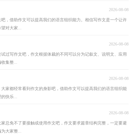
2026-08-08
生吧，借助作文可以提高我们的语言组织能力。相信写作文是一个让许
对大家...
2026-08-08
尝试过写作文吧，作文根据体裁的不同可以分为记叙文、说明文、应用
集整...
2026-08-08
，大家都经常看到作文的身影吧，借助作文可以提高我们的语言组织能
快乐...
2026-08-08
大家总免不了要接触或使用作文吧，作文要求篇章结构完整，一定要避
大家整...