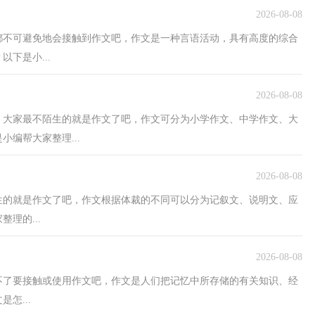
2026-08-08
都不可避免地会接触到作文吧，作文是一种言语活动，具有高度的综合
下是小...
2026-08-08
，大家最不陌生的就是作文了吧，作文可分为小学作文、中学作文、大
编帮大家整理...
2026-08-08
生的就是作文了吧，作文根据体裁的不同可以分为记叙文、说明文、应
理的...
2026-08-08
不了要接触或使用作文吧，作文是人们把记忆中所存储的有关知识、经
怎...