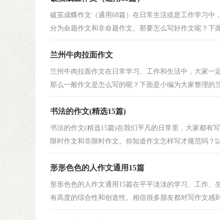
破茧成蝶作文（通用68篇）在日常生活或是工作学习中
分为命题作文和非命题作文。那要怎么写好作文呢？下面是
兰州牛肉拉面作文
兰州牛肉拉面作文在日常学习、工作和生活中，大家一
那么一般作文是怎么写的呢？下面是小编为大家整理的兰州
书法的作文(精选15篇)
书法的作文(精选15篇)在我们平凡的日常里，大家都
限时作文和非限时作文。你知道作文怎样写才规范吗？以下
形形色色的人作文通用15篇
形形色色的人作文通用15篇在平平淡淡的学习、工作、
有高度的综合性和创造性。相信很多朋友都对写作文感到非