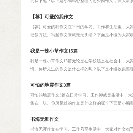
无从下笔？以下是小编精心整理的游公园作文，供大家参考
【荐】可爱的我作文
【荐】可爱的我作文在平日的学习、工作和生活里，大
记叙方法。写起作文来就毫无头绪？下面是小编为大家收集
我是一株小草作文15篇
我是一株小草作文15篇无论是在学校还是在社会中，大
情。你所见过的作文是什么样的呢？以下是小编收集整理的
可怕的地震作文3篇
可怕的地震作文3篇在日常学习、工作抑或是生活中，
集在一块。你所见过的作文是什么样的呢？下面是小编整理
书海无涯作文
书海无涯作文在学习、工作乃至生活中，大家对作文都