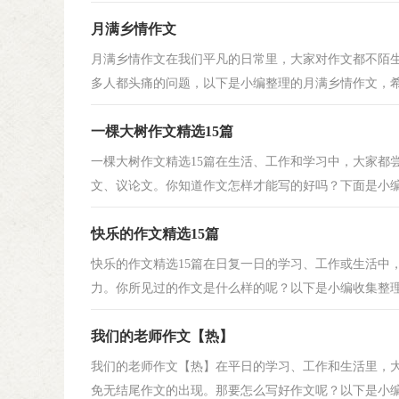
月满乡情作文
月满乡情作文在我们平凡的日常里，大家对作文都不陌
多人都头痛的问题，以下是小编整理的月满乡情作文，希望
一棵大树作文精选15篇
一棵大树作文精选15篇在生活、工作和学习中，大家都
文、议论文。你知道作文怎样才能写的好吗？下面是小编收
快乐的作文精选15篇
快乐的作文精选15篇在日复一日的学习、工作或生活中
力。你所见过的作文是什么样的呢？以下是小编收集整理的
我们的老师作文【热】
我们的老师作文【热】在平日的学习、工作和生活里，
免无结尾作文的出现。那要怎么写好作文呢？以下是小编为