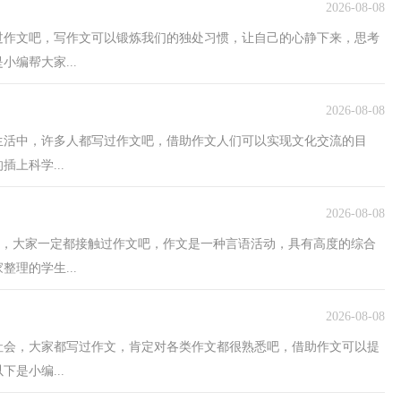
2026-08-08
过作文吧，写作文可以锻炼我们的独处习惯，让自己的心静下来，思考
编帮大家...
2026-08-08
生活中，许多人都写过作文吧，借助作文人们可以实现文化交流的目
上科学...
2026-08-08
活中，大家一定都接触过作文吧，作文是一种言语活动，具有高度的综合
理的学生...
2026-08-08
社会，大家都写过作文，肯定对各类作文都很熟悉吧，借助作文可以提
是小编...