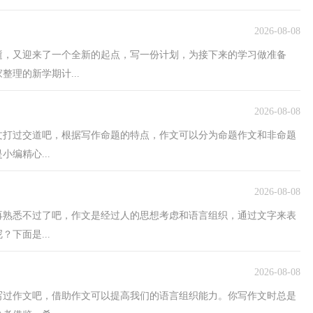
2026-08-08
逝，又迎来了一个全新的起点，写一份计划，为接下来的学习做准备
理的新学期计...
2026-08-08
文打过交道吧，根据写作命题的特点，作文可以分为命题作文和非命题
编精心...
2026-08-08
再熟悉不过了吧，作文是经过人的思想考虑和语言组织，通过文字来表
下面是...
2026-08-08
写过作文吧，借助作文可以提高我们的语言组织能力。你写作文时总是