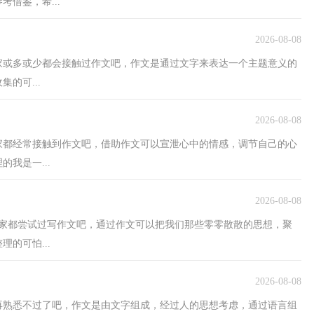
借鉴，希...
2026-08-08
家或多或少都会接触过作文吧，作文是通过文字来表达一个主题意义的
的可...
2026-08-08
家都经常接触到作文吧，借助作文可以宣泄心中的情感，调节自己的心
我是一...
2026-08-08
大家都尝试过写作文吧，通过作文可以把我们那些零零散散的思想，聚
的可怕...
2026-08-08
再熟悉不过了吧，作文是由文字组成，经过人的思想考虑，通过语言组