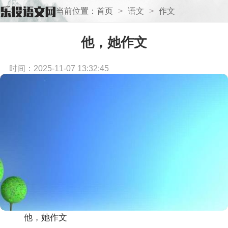
当前位置：
首页
>
语文
>
作文
他，她作文
时间：2025-11-07 13:32:45
他，她作文