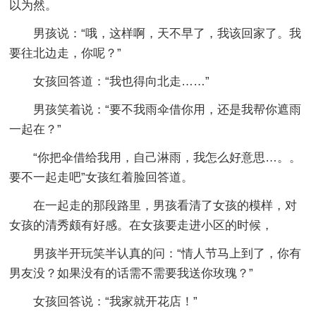
以为然。
男孩说：“哦，这样啊，天不早了，我该回家了。我
要往北边走，你呢？”
女孩回答道：“我也得向北走……”
男孩笑着说：“要不我雨伞借你用，还是我帮你遮雨
一起在？”
“你把伞借给我用，自己淋雨，我怎么好意思…。。
要不一起走吧”女孩红着脸回答道。
在一起走的那段路里，男孩看清了女孩的模样，对
女孩的清秀颇有好感。在女孩要走进小区的时候，
男孩半开玩笑半认真的问：“情人节马上到了，你有
男友没？如果没有的话需不需要我送你玫瑰？”
女孩回答说：“我家就开花店！”