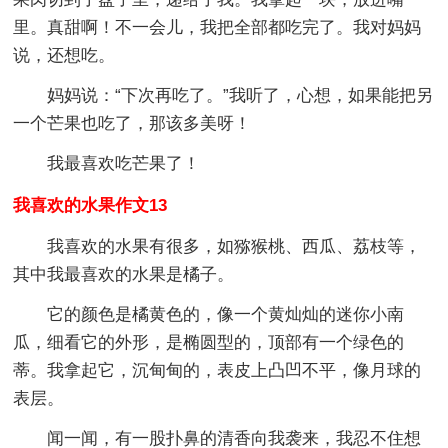
里。真甜啊！不一会儿，我把全部都吃完了。我对妈妈
说，还想吃。
妈妈说：“下次再吃了。”我听了，心想，如果能把另
一个芒果也吃了，那该多美呀！
我最喜欢吃芒果了！
我喜欢的水果作文13
我喜欢的水果有很多，如猕猴桃、西瓜、荔枝等，
其中我最喜欢的水果是橘子。
它的颜色是橘黄色的，像一个黄灿灿的迷你小南
瓜，细看它的外形，是椭圆型的，顶部有一个绿色的
蒂。我拿起它，沉甸甸的，表皮上凸凹不平，像月球的
表层。
闻一闻，有一股扑鼻的清香向我袭来，我忍不住想