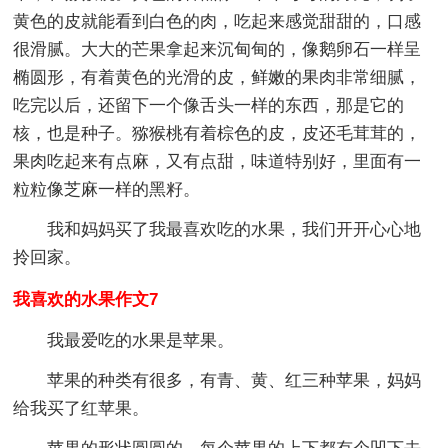
黄色的皮就能看到白色的肉，吃起来感觉甜甜的，口感
很滑腻。大大的芒果拿起来沉甸甸的，像鹅卵石一样呈
椭圆形，有着黄色的光滑的皮，鲜嫩的果肉非常细腻，
吃完以后，还留下一个像舌头一样的东西，那是它的
核，也是种子。猕猴桃有着棕色的皮，皮还毛茸茸的，
果肉吃起来有点麻，又有点甜，味道特别好，里面有一
粒粒像芝麻一样的黑籽。
我和妈妈买了我最喜欢吃的水果，我们开开心心地
拎回家。
我喜欢的水果作文7
我最爱吃的水果是苹果。
苹果的种类有很多，有青、黄、红三种苹果，妈妈
给我买了红苹果。