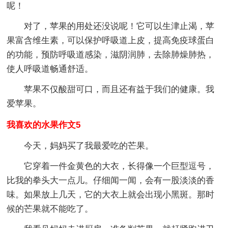
呢！
对了，苹果的用处还没说呢！它可以生津止渴，苹
果富含维生素，可以保护呼吸道上皮，提高免疫球蛋白
的功能，预防呼吸道感染，滋阴润肺，去除肺燥肺热，
使人呼吸道畅通舒适。
苹果不仅酸甜可口，而且还有益于我们的健康。我
爱苹果。
我喜欢的水果作文5
今天，妈妈买了我最爱吃的芒果。
它穿着一件金黄色的大衣，长得像一个巨型逗号，
比我的拳头大一点儿。仔细闻一闻，会有一股淡淡的香
味。如果放上几天，它的大衣上就会出现小黑斑。那时
候的芒果就不能吃了。