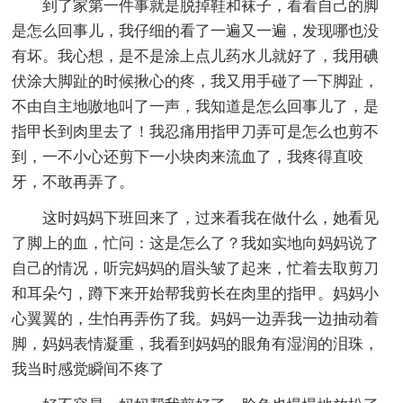
到了家第一件事就是脱掉鞋和袜子，看看自己的脚
是怎么回事儿，我仔细的看了一遍又一遍，发现哪也没
有坏。我心想，是不是涂上点儿药水儿就好了，我用碘
伏涂大脚趾的时候揪心的疼，我又用手碰了一下脚趾，
不由自主地嗷地叫了一声，我知道是怎么回事儿了，是
指甲长到肉里去了！我忍痛用指甲刀弄可是怎么也剪不
到，一不小心还剪下一小块肉来流血了，我疼得直咬
牙，不敢再弄了。
这时妈妈下班回来了，过来看我在做什么，她看见
了脚上的血，忙问：这是怎么了？我如实地向妈妈说了
自己的情况，听完妈妈的眉头皱了起来，忙着去取剪刀
和耳朵勺，蹲下来开始帮我剪长在肉里的指甲。妈妈小
心翼翼的，生怕再弄伤了我。妈妈一边弄我一边抽动着
脚，妈妈表情凝重，我看到妈妈的眼角有湿润的泪珠，
我当时感觉瞬间不疼了