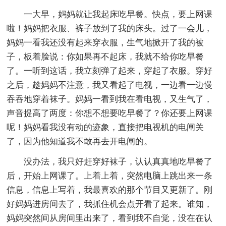
一大早，妈妈就让我起床吃早餐。快点，要上网课
啦！妈妈把衣服、裤子放到了我的床头。过了一会儿，
妈妈一看我还没有起来穿衣服，生气地掀开了我的被
子，板着脸说：你如果再不起床，我就不给你吃早餐
了。一听到这话，我立刻弹了起来，穿起了衣服。穿好
之后，趁妈妈不注意，我又看起了电视，一边看一边慢
吞吞地穿着袜子。妈妈一看到我在看电视，又生气了，
声音提高了两度：你想不想要吃早餐了？你还要上网课
呢！妈妈看我没有动的迹象，直接把电视机的电闸关
了，因为他知道我不敢再去开电闸的。
没办法，我只好赶穿好袜子，认认真真地吃早餐了
后，开始上网课了。上着上着，突然电脑上跳出来一条
信息，信息上写着，我最喜欢的那个节目又更新了。刚
好妈妈进房间去了，我抓住机会点开看了起来。谁知，
妈妈突然间从房间里出来了，看到我不自觉，没在在认