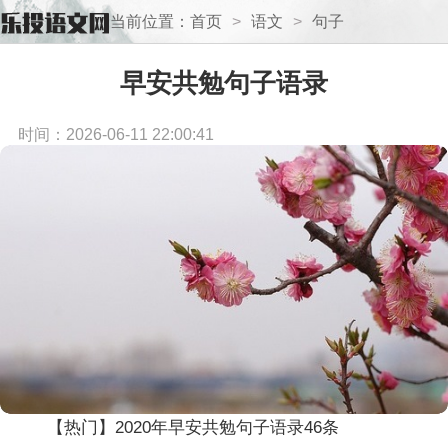
当前位置：
首页
>
语文
>
句子
早安共勉句子语录
时间：2026-06-11 22:00:41
【热门】2020年早安共勉句子语录46条