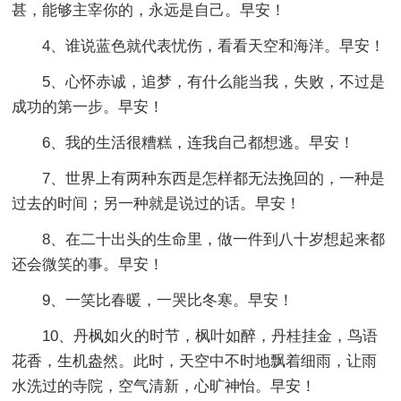
甚，能够主宰你的，永远是自己。早安！
4、谁说蓝色就代表忧伤，看看天空和海洋。早安！
5、心怀赤诚，追梦，有什么能当我，失败，不过是
成功的第一步。早安！
6、我的生活很糟糕，连我自己都想逃。早安！
7、世界上有两种东西是怎样都无法挽回的，一种是
过去的时间；另一种就是说过的话。早安！
8、在二十出头的生命里，做一件到八十岁想起来都
还会微笑的事。早安！
9、一笑比春暖，一哭比冬寒。早安！
10、丹枫如火的时节，枫叶如醉，丹桂挂金，鸟语
花香，生机盎然。此时，天空中不时地飘着细雨，让雨
水洗过的寺院，空气清新，心旷神怡。早安！