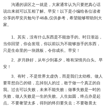
沟通的误区之一就是，大家通常认为只要把真心话
说出来就可以互相了解。早安！以下是小编给各位读者
分享的早安共勉句子46条,仅供参考，希望能够帮助到大
家。
1、其实，没有什么东西是不能放手的。时日渐远，
当你回望，你会发现，你以前以为不能够放手的东西，
只是生命里的一块跳板，令你成长。早安！
2、岁月静好，从年少到暮夕，唯有深情共白头。早
安！
3、有时，不是世界太虚伪，而是我们太幼稚。做人
要常想自己的错，忘掉别人的过，敢于做一个真正的自
我。过去可以失败，未来不能失败；做事失败是一时的
失败，做人失败是一生的失败。人生如圆，终点亦是起
点。不要奢望太多，得到的终归要失去；不要敬畏太