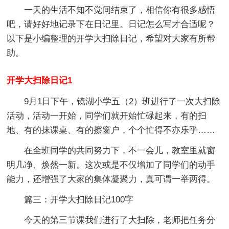
一天的生活不知不觉间结束了，相信你有很多感悟
吧，请好好地记录下在日记里。日记怎么写才合适呢？
以下是小编整理的开学大扫除日记，希望对大家有所帮
助。
开学大扫除日记1
9月1日下午，镜湖小学五（2）班进行了一次大扫除
活动，活动一开始，同学们就开始忙碌起来，有的扫
地、有的抹课桌、有的擦窗户，个个忙得不亦乐乎……
在全班同学的共同努力下，不一会儿，教室里就窗
明几净、焕然一新。这次或是不仅增加了同学们的动手
能力，还增强了大家的集体凝聚力，真可谓一举两得。
篇三：开学大扫除日记100字
今天的第三节课我们进行了大扫除，老师把任务分