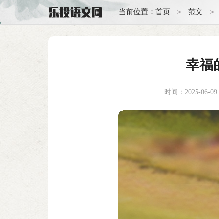
>
>
当前位置：
首页
范文
幸福
时间：2025-06-09 0