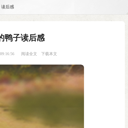
读后感
的鸭子读后感
9:16:56
阅读全文
下载本文